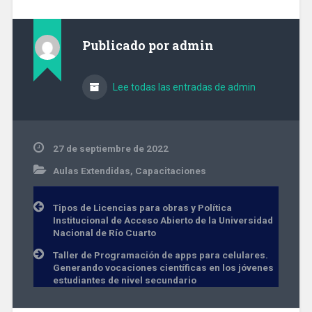
Publicado por
admin
Lee todas las entradas de admin
27 de septiembre de 2022
Aulas Extendidas
,
Capacitaciones
Navegación
Tipos de Licencias para obras y Política
de
Institucional de Acceso Abierto de la Universidad
entradas
Nacional de Río Cuarto
Taller de Programación de apps para celulares.
Generando vocaciones científicas en los jóvenes
estudiantes de nivel secundario