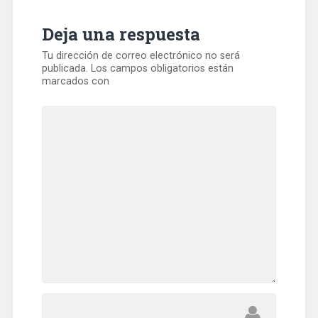
Deja una respuesta
Tu dirección de correo electrónico no será
publicada.
Los campos obligatorios están
marcados con