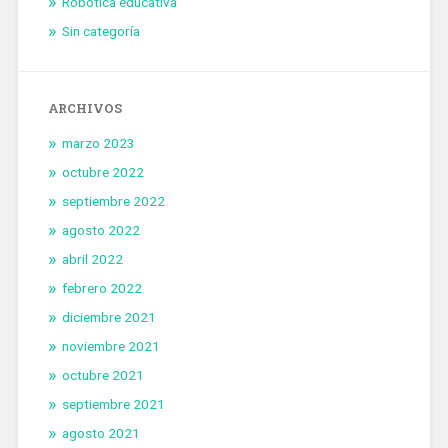
Robótica educativa
Sin categoría
ARCHIVOS
marzo 2023
octubre 2022
septiembre 2022
agosto 2022
abril 2022
febrero 2022
diciembre 2021
noviembre 2021
octubre 2021
septiembre 2021
agosto 2021