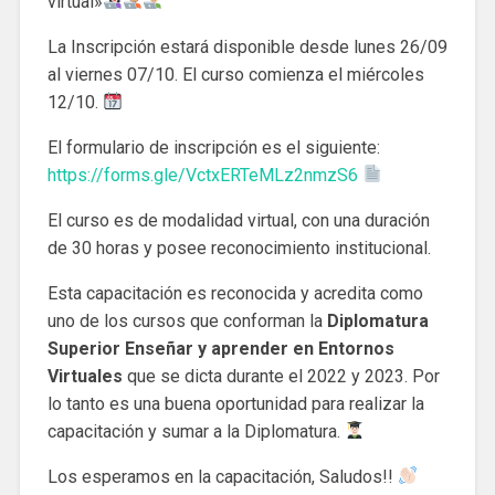
virtual»
La Inscripción estará disponible desde lunes 26/09
al viernes 07/10. El curso comienza el miércoles
12/10.
El formulario de inscripción es el siguiente:
https://forms.gle/VctxERTeMLz2nmzS6
El curso es de modalidad virtual, con una duración
de 30 horas y posee reconocimiento institucional.
Esta capacitación es reconocida y acredita como
uno de los cursos que conforman la
Diplomatura
Superior Enseñar y aprender en Entornos
Virtuales
que se dicta durante el 2022 y 2023. Por
lo tanto es una buena oportunidad para realizar la
capacitación y sumar a la Diplomatura.
Los esperamos en la capacitación, Saludos!!