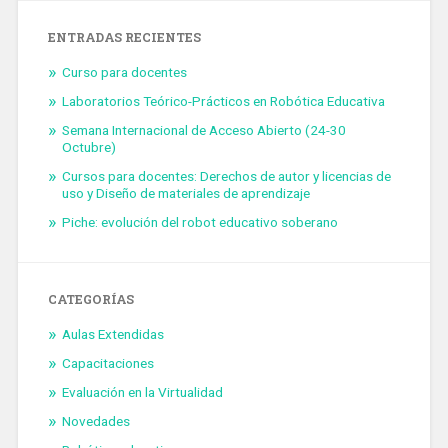
ENTRADAS RECIENTES
Curso para docentes
Laboratorios Teórico-Prácticos en Robótica Educativa
Semana Internacional de Acceso Abierto (24-30
Octubre)
Cursos para docentes: Derechos de autor y licencias de
uso y Diseño de materiales de aprendizaje
Piche: evolución del robot educativo soberano
CATEGORÍAS
Aulas Extendidas
Capacitaciones
Evaluación en la Virtualidad
Novedades