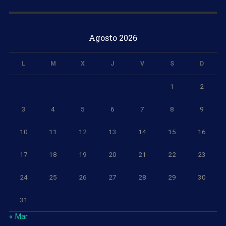
Agosto 2026
L
M
X
J
V
S
D
1
2
3
4
5
6
7
8
9
10
11
12
13
14
15
16
17
18
19
20
21
22
23
24
25
26
27
28
29
30
31
« Mar