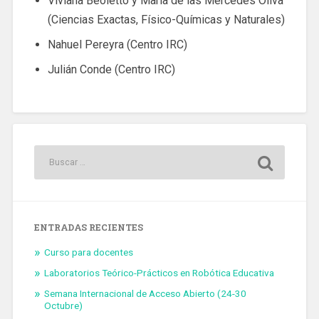
Viviana Beoletto y María de las Mercedes Oliva
(Ciencias Exactas, Físico-Químicas y Naturales)
Nahuel Pereyra (Centro IRC)
Julián Conde (Centro IRC)
ENTRADAS RECIENTES
Curso para docentes
Laboratorios Teórico-Prácticos en Robótica Educativa
Semana Internacional de Acceso Abierto (24-30
Octubre)