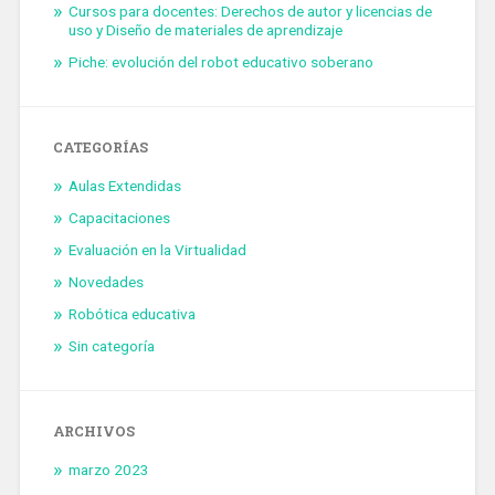
Cursos para docentes: Derechos de autor y licencias de
uso y Diseño de materiales de aprendizaje
Piche: evolución del robot educativo soberano
CATEGORÍAS
Aulas Extendidas
Capacitaciones
Evaluación en la Virtualidad
Novedades
Robótica educativa
Sin categoría
ARCHIVOS
marzo 2023