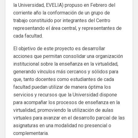
la Universidad, EVELIA) propuso en Febrero del
corriente año la conformación de un grupo de
trabajo constituido por integrantes del Centro
representando el área central, y representantes de
cada facultad.
El objetivo de este proyecto es desarrollar
acciones que permitan consolidar una organización
institucional sobre la enseñanza en la virtualidad,
generando vínculos más cercanos y sólidos para
que, tanto docentes como estudiantes de cada
facultad puedan utilizar de manera óptima los
servicios y recursos que la Universidad dispone
para acompañar los procesos de enseñanza en la
virtualidad, promoviendo la utilización de aulas
virtuales para avanzar en el desarrollo parcial de las
asignaturas en una modalidad no presencial o
complementaria.