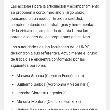
Las acciones para la articulación y acompañamiento
se proponen a corto, mediano y largo plazo,
pensando en enriquecer la presencialidad,
complementando con estrategias y herramientas
de la virtualidad, ampliando de esta forma las
potencialidades de las propuestas educativas.
Las autoridades de las facultades de la UNRC
designaron a sus referentes. Actualmente el grupo
de trabajo se encuentra conformado por las
siguientes personas:
Mariana Arburua (Ciencias Económicas)
Guillermo Balboa (Agronomía y Veterinaria)
Lenadro Giorgetti (Ingeniería)
Marcela Montero (Ciencias Humanas)