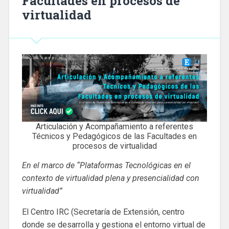
Facultades en procesos de
virtualidad
Articulación y Acompañamiento a referentes
Técnicos y Pedagógicos de las Facultades en
procesos de virtualidad
En el marco de “Plataformas Tecnológicas en el
contexto de virtualidad plena y presencialidad con
virtualidad”
El Centro IRC (Secretaría de Extensión, centro
donde se desarrolla y gestiona el entorno virtual de