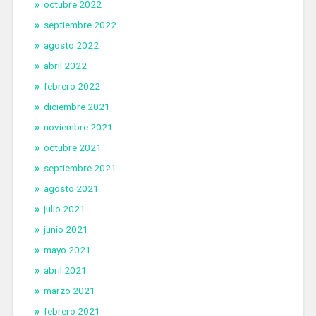
octubre 2022
septiembre 2022
agosto 2022
abril 2022
febrero 2022
diciembre 2021
noviembre 2021
octubre 2021
septiembre 2021
agosto 2021
julio 2021
junio 2021
mayo 2021
abril 2021
marzo 2021
febrero 2021