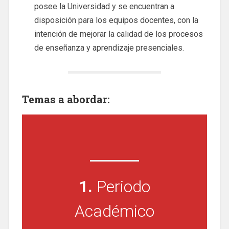
posee la Universidad y se encuentran a
disposición para los equipos docentes, con la
intención de mejorar la calidad de los procesos
de enseñanza y aprendizaje presenciales.
Temas a abordar:
1.
Periodo
Académico