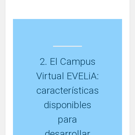
2. El Campus
Virtual EVELiA:
características
disponibles
para
desarrollar