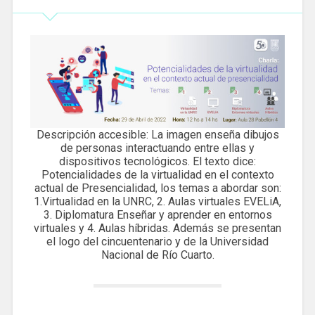
Descripción accesible: La imagen enseña dibujos
de personas interactuando entre ellas y
dispositivos tecnológicos. El texto dice:
Potencialidades de la virtualidad en el contexto
actual de Presencialidad, los temas a abordar son:
1.Virtualidad en la UNRC, 2. Aulas virtuales EVELiA,
3. Diplomatura Enseñar y aprender en entornos
virtuales y 4. Aulas híbridas. Además se presentan
el logo del cincuentenario y de la Universidad
Nacional de Río Cuarto.