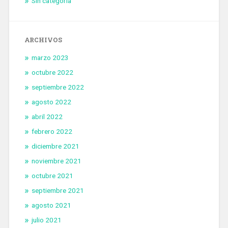
Sin categoría
ARCHIVOS
marzo 2023
octubre 2022
septiembre 2022
agosto 2022
abril 2022
febrero 2022
diciembre 2021
noviembre 2021
octubre 2021
septiembre 2021
agosto 2021
julio 2021