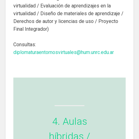
virtualidad / Evaluación de aprendizajes en la
virtualidad / Diseño de materiales de aprendizaje /
Derechos de autor y licencias de uso / Proyecto
Final Integrador)
Consultas:
diplomaturaentornosvirtuales@hum.unrc.edu.ar
4. Aulas
híbridas /