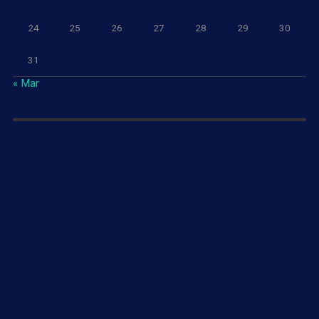
24
25
26
27
28
29
30
31
« Mar