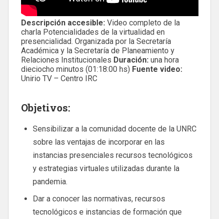
Descripción accesible:
Video completo de la
charla Potencialidades de la virtualidad en
presencialidad. Organizada por la Secretaría
Académica y la Secretaría de Planeamiento y
Relaciones Institucionales
Duración:
una hora
dieciocho minutos (01:18:00 hs)
Fuente video:
Unirio TV – Centro IRC
Objetivos:
Sensibilizar a la comunidad docente de la UNRC
sobre las ventajas de incorporar en las
instancias presenciales recursos tecnológicos
y estrategias virtuales utilizadas durante la
pandemia.
Dar a conocer las normativas, recursos
tecnológicos e instancias de formación que