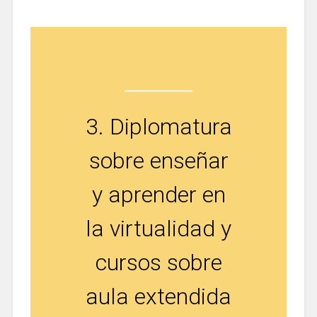
3. Diplomatura
sobre enseñar
y aprender en
la virtualidad y
cursos sobre
aula extendida