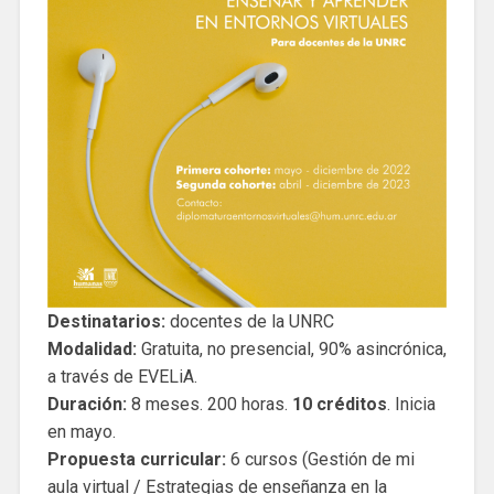
Destinatarios:
docentes de la UNRC
Modalidad:
Gratuita, no presencial, 90% asincrónica,
a través de EVELiA.
Duración:
8 meses. 200 horas.
10 créditos
. Inicia
en mayo.
Propuesta curricular:
6 cursos (Gestión de mi
aula virtual / Estrategias de enseñanza en la