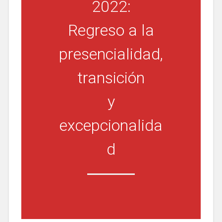
2022:
Regreso a la
presencialidad,
transición
y
excepcionalida
d