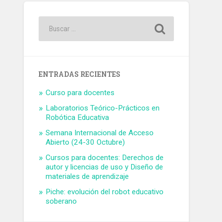
ENTRADAS RECIENTES
Curso para docentes
Laboratorios Teórico-Prácticos en
Robótica Educativa
Semana Internacional de Acceso
Abierto (24-30 Octubre)
Cursos para docentes: Derechos de
autor y licencias de uso y Diseño de
materiales de aprendizaje
Piche: evolución del robot educativo
soberano