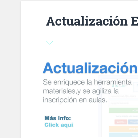
Actualización E