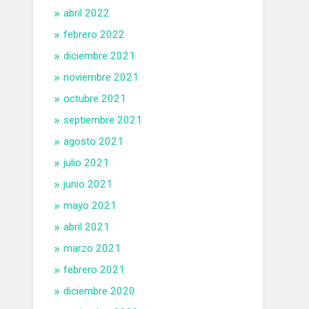
abril 2022
febrero 2022
diciembre 2021
noviembre 2021
octubre 2021
septiembre 2021
agosto 2021
julio 2021
junio 2021
mayo 2021
abril 2021
marzo 2021
febrero 2021
diciembre 2020