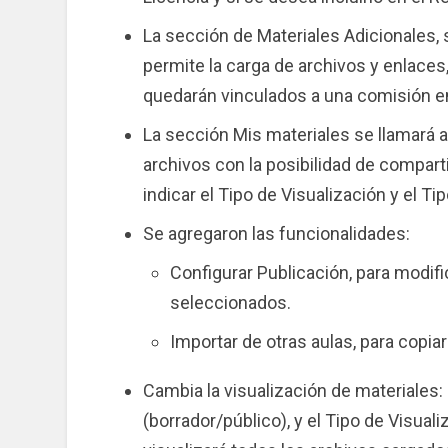
La sección de Materiales Adicionales, 
permite la carga de archivos y enlaces,
quedarán vinculados a una comisión en 
La sección Mis materiales se llamará 
archivos con la posibilidad de compart
indicar el Tipo de Visualización y el Ti
Se agregaron las funcionalidades:
Configurar Publicación, para modific
seleccionados.
Importar de otras aulas, para copiar
Cambia la visualización de materiales: 
(borrador/público), y el Tipo de Visual