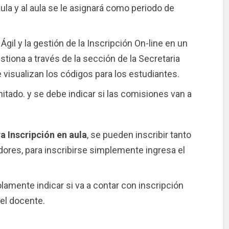
la y al aula se le asignará como periodo de
 Ágil y la gestión de la Inscripción On-line en un
stiona a través de la sección de la Secretaria
visualizan los códigos para los estudiantes.
mitado. y se debe indicar si las comisiones van a
a Inscripción en aula
, se pueden inscribir tanto
res, para inscribirse simplemente ingresa el
solamente indicar si va a contar con inscripción
el docente.