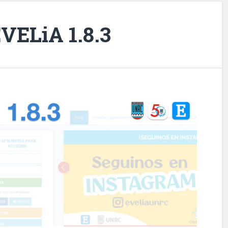
VELiA 1.8.3