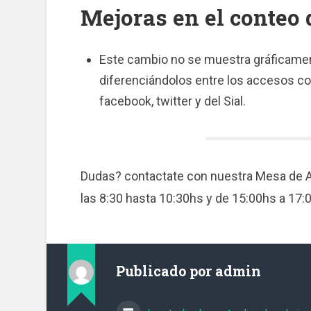
Mejoras en el conteo 
Este cambio no se muestra gráficamen
diferenciándolos entre los accesos con 
facebook, twitter y del Sial.
Dudas? contactate con nuestra Mesa de 
las 8:30 hasta 10:30hs y de 15:00hs a 17:
Publicado por
admin