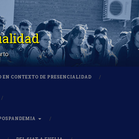
ualidad
arto
D EN CONTEXTO DE PRESENCIALIDAD
 POSPANDEMIA