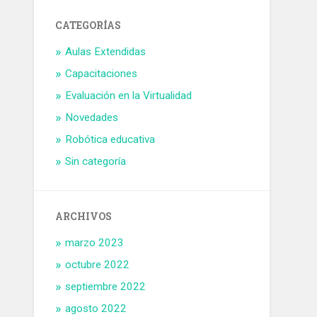
CATEGORÍAS
Aulas Extendidas
Capacitaciones
Evaluación en la Virtualidad
Novedades
Robótica educativa
Sin categoría
ARCHIVOS
marzo 2023
octubre 2022
septiembre 2022
agosto 2022